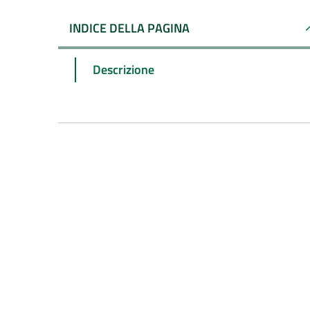
INDICE DELLA PAGINA
Descrizione