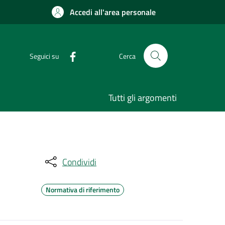
Accedi all'area personale
Seguici su
Cerca
Tutti gli argomenti
Condividi
Normativa di riferimento