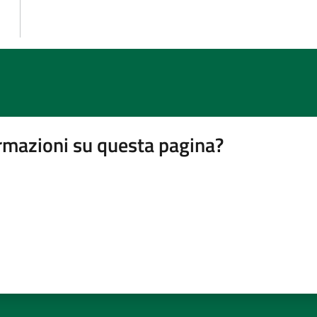
rmazioni su questa pagina?