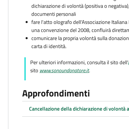
dichiarazione di volontà (positiva o negativa)
documenti personali
fare l'atto olografo dell'Associazione Italiana
una convenzione del 2008, confluirà diretta
comunicare la propria volontà sulla donazione
carta di identità.
Per ulteriori informazioni, consulta il sito dell'
sito
www.sonoundonatore.it
.
Approfondimenti
Cancellazione della dichiarazione di volontà a