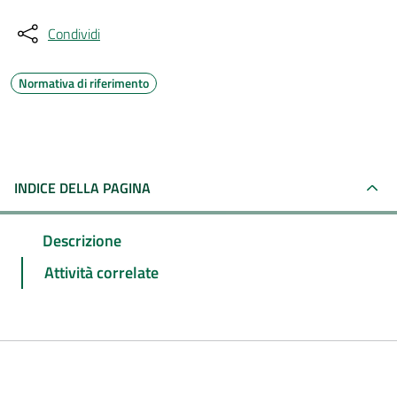
Condividi
Normativa di riferimento
INDICE DELLA PAGINA
Descrizione
Attività correlate