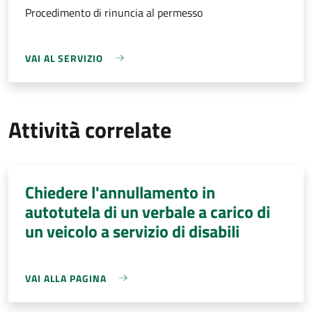
Procedimento di rinuncia al permesso
VAI AL SERVIZIO
Attività correlate
Chiedere l'annullamento in
autotutela di un verbale a carico di
un veicolo a servizio di disabili
VAI ALLA PAGINA