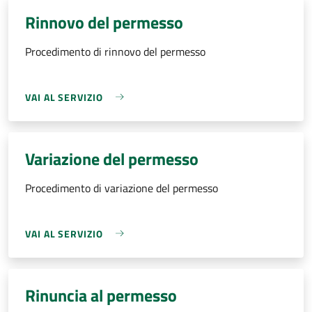
Rinnovo del permesso
Procedimento di rinnovo del permesso
VAI AL SERVIZIO
Variazione del permesso
Procedimento di variazione del permesso
VAI AL SERVIZIO
Rinuncia al permesso