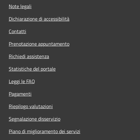
Note legali
Dichiarazione di accessibilità
Contatti
Prenotazione appuntamento
Richiedi assistenza
Statistiche del portale
Leggi le FAQ
Pagamenti
Riepilogo valutazioni
Segnalazione disservizio
Piano di miglioramento dei servizi