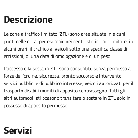
Descrizione
Le zone a traffico limitato (ZTL) sono aree situate in alcuni
punti delle città, per esempio nei centri storici, per limitare, in
alcuni orari, il traffico ai veicoli sotto una specifica classe di
emissioni, di una data di omologazione e di un peso.
L'accesso e la sosta in ZTL sono consentite senza permesso a
forze dell’ordine, sicurezza, pronto soccorso e intervento,
servizi pubblici e di pubblico interesse, veicoli autorizzati per il
trasporto disabili muniti di apposito contrassegno. Tutti gli
altri automobilisti possono transitare o sostare in ZTL solo in
possesso di apposito permesso.
Servizi