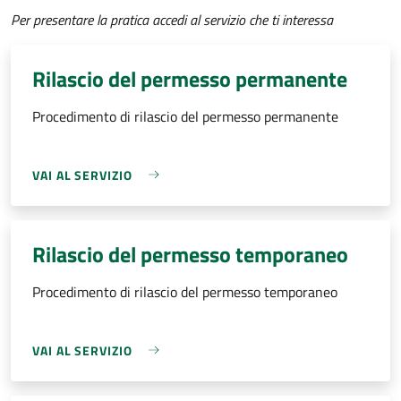
Per presentare la pratica accedi al servizio che ti interessa
Rilascio del permesso permanente
Procedimento di rilascio del permesso permanente
VAI AL SERVIZIO
Rilascio del permesso temporaneo
Procedimento di rilascio del permesso temporaneo
VAI AL SERVIZIO