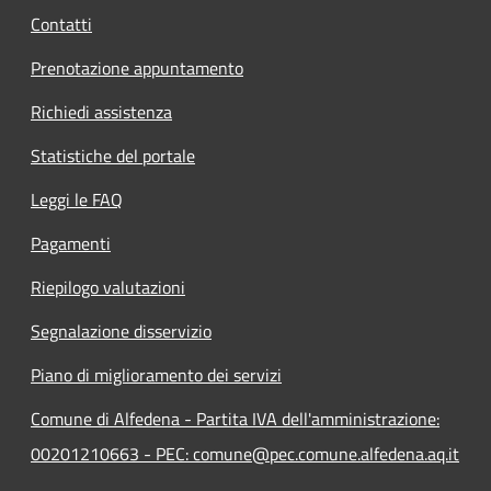
Contatti
Prenotazione appuntamento
Richiedi assistenza
Statistiche del portale
Leggi le FAQ
Pagamenti
Riepilogo valutazioni
Segnalazione disservizio
Piano di miglioramento dei servizi
Comune di Alfedena - Partita IVA dell'amministrazione:
00201210663 - PEC: comune@pec.comune.alfedena.aq.it