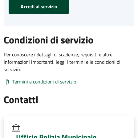
Accedi al servizio
Condizioni di servizio
Per conoscere i dettagli di scadenze, requisiti e altre
informazioni importanti, leggi i termini e le condizioni di
servizio.
Termini e condizioni di servizio
Contatti
Ufficio Polizia Municipale