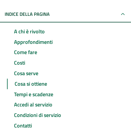
INDICE DELLA PAGINA
A chi è rivolto
Approfondimenti
Come fare
Costi
Cosa serve
Cosa si ottiene
Tempi e scadenze
Accedi al servizio
Condizioni di servizio
Contatti