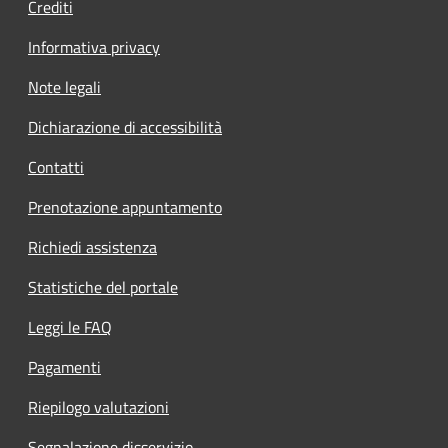
Crediti
Informativa privacy
Note legali
Dichiarazione di accessibilità
Contatti
Prenotazione appuntamento
Richiedi assistenza
Statistiche del portale
Leggi le FAQ
Pagamenti
Riepilogo valutazioni
Segnalazione disservizio