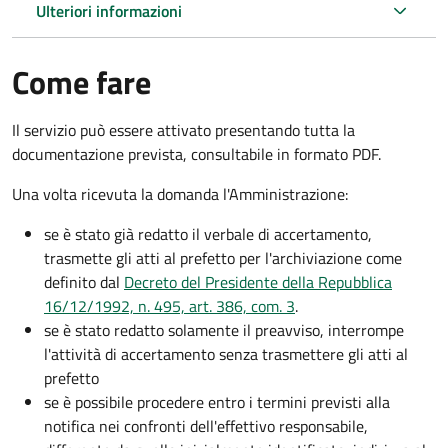
Ulteriori informazioni
Come fare
Il servizio può essere attivato presentando tutta la
documentazione prevista, consultabile in formato PDF.
Una volta ricevuta la domanda l'Amministrazione:
se è stato già redatto il verbale di accertamento,
trasmette gli atti al prefetto per l'archiviazione come
definito dal
Decreto del Presidente della Repubblica
16/12/1992, n. 495, art. 386, com. 3
.
se è stato redatto solamente il preavviso, interrompe
l'attività di accertamento senza trasmettere gli atti al
prefetto
se è possibile procedere entro i termini previsti alla
notifica nei confronti dell'effettivo responsabile,