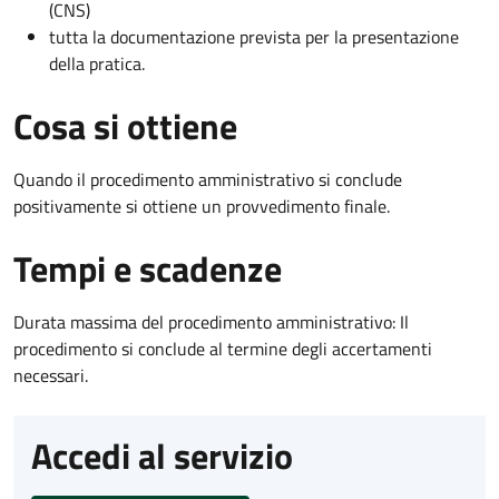
(CNS)
tutta la documentazione prevista per la presentazione
della pratica.
Cosa si ottiene
Quando il procedimento amministrativo si conclude
positivamente si ottiene un provvedimento finale.
Tempi e scadenze
Durata massima del procedimento amministrativo: Il
procedimento si conclude al termine degli accertamenti
necessari.
Accedi al servizio