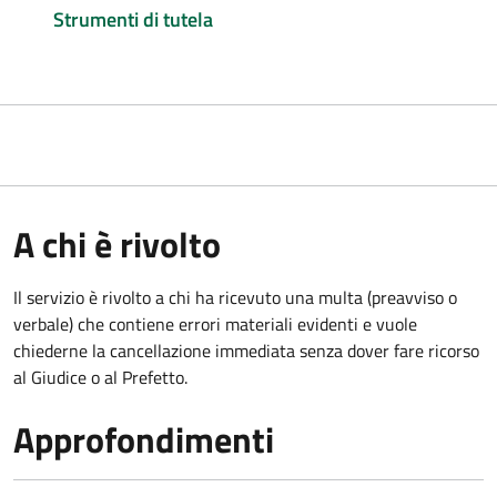
Strumenti di tutela
A chi è rivolto
Il servizio è rivolto a chi ha ricevuto una multa (preavviso o
verbale) che contiene errori materiali evidenti e vuole
chiederne la cancellazione immediata senza dover fare ricorso
al Giudice o al Prefetto.
Approfondimenti