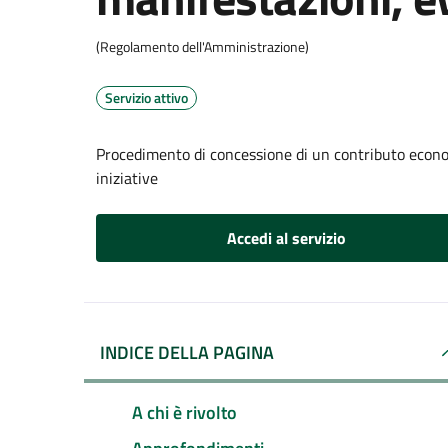
(Regolamento dell'Amministrazione)
Servizio attivo
Procedimento di concessione di un contributo econom
iniziative
Accedi al servizio
INDICE DELLA PAGINA
A chi è rivolto