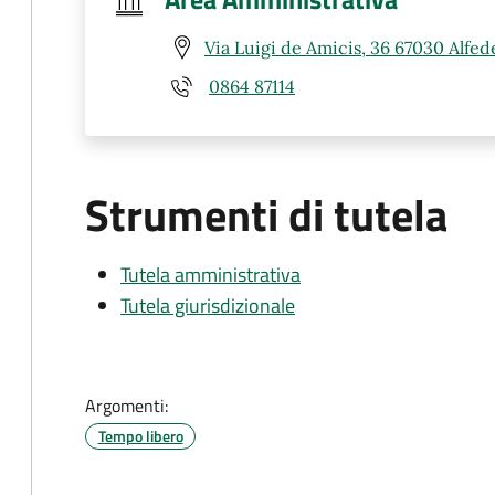
Via Luigi de Amicis, 36 67030 Alfed
0864 87114
Strumenti di tutela
Tutela amministrativa
Tutela giurisdizionale
Argomenti:
Tempo libero