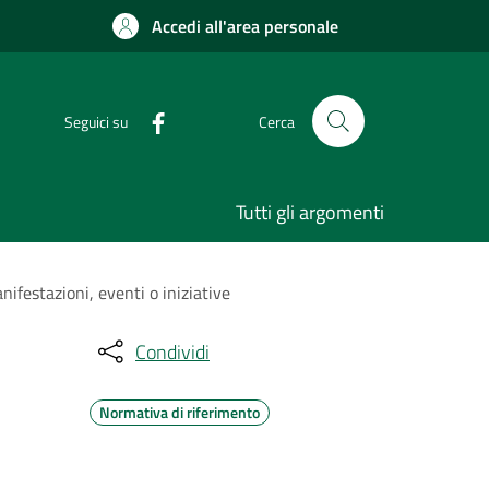
Accedi all'area personale
Seguici su
Cerca
Tutti gli argomenti
ifestazioni, eventi o iniziative
Condividi
Normativa di riferimento