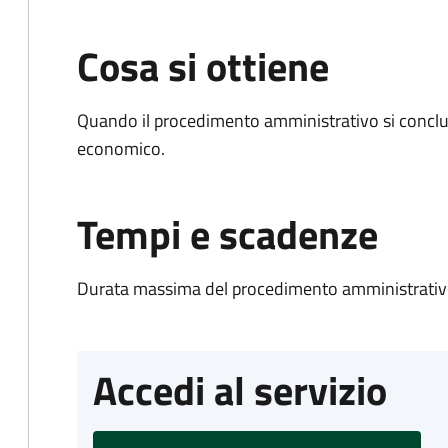
Cosa si ottiene
Quando il procedimento amministrativo si conclu
economico.
Tempi e scadenze
Durata massima del procedimento amministrativo
Accedi al servizio