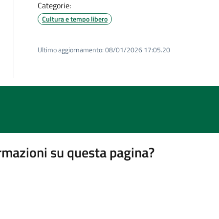
Categorie:
Cultura e tempo libero
Ultimo aggiornamento:
08/01/2026 17:05.20
rmazioni su questa pagina?