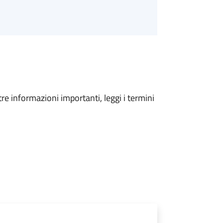
tre informazioni importanti, leggi i termini