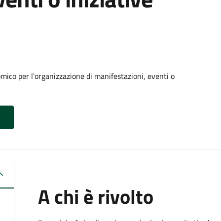
ico per l'organizzazione di manifestazioni, eventi o
A chi è rivolto