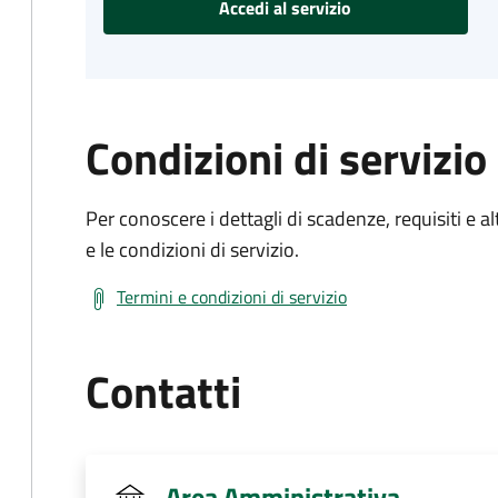
Accedi al servizio
Condizioni di servizio
Per conoscere i dettagli di scadenze, requisiti e al
e le condizioni di servizio.
Termini e condizioni di servizio
Contatti
Area Amministrativa