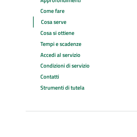
Approfondimenti
Come fare
Cosa serve
Cosa si ottiene
Tempi e scadenze
Accedi al servizio
Condizioni di servizio
Contatti
Strumenti di tutela