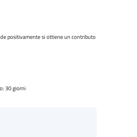
de positivamente si ottiene un contributo
: 30 giorni