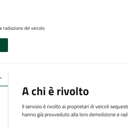
 radiazione del veicolo
A chi è rivolto
Il servizio è rivolto ai proprietari di veicoli sequ
hanno già provveduto alla loro demolizione e rad