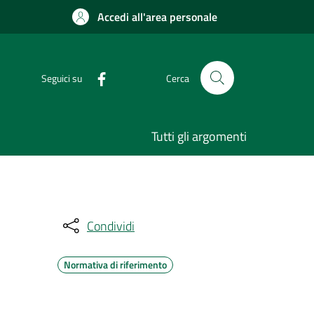
Accedi all'area personale
Seguici su
Cerca
Tutti gli argomenti
Condividi
Normativa di riferimento