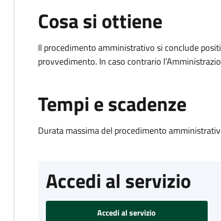
Cosa si ottiene
Il procedimento amministrativo si conclude posit
provvedimento. In caso contrario l’Amministrazio
Tempi e scadenze
Durata massima del procedimento amministrativo
Accedi al servizio
Accedi al servizio