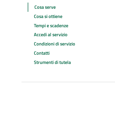
Cosa serve
Cosa si ottiene
Tempi e scadenze
Accedi al servizio
Condizioni di servizio
Contatti
Strumenti di tutela