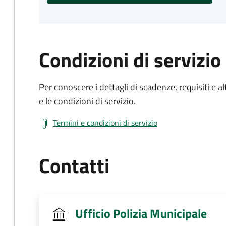
Condizioni di servizio
Per conoscere i dettagli di scadenze, requisiti e al
e le condizioni di servizio.
Termini e condizioni di servizio
Contatti
Ufficio Polizia Municipale