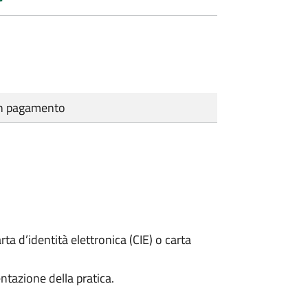
cun pagamento
rta d’identità elettronica (CIE) o carta
ntazione della pratica.