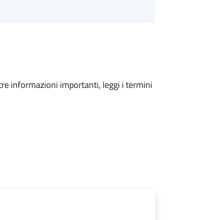
tre informazioni importanti, leggi i termini