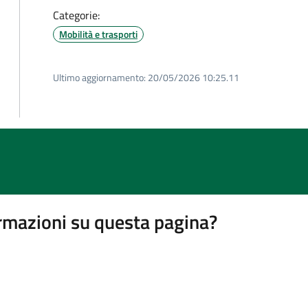
Categorie:
Mobilità e trasporti
Ultimo aggiornamento:
20/05/2026 10:25.11
rmazioni su questa pagina?