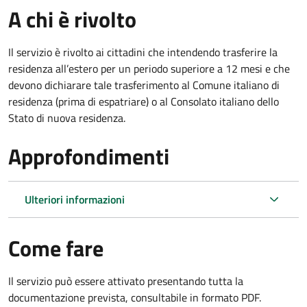
A chi è rivolto
Il servizio è rivolto ai cittadini che intendendo trasferire la
residenza all’estero per un periodo superiore a 12 mesi e che
devono dichiarare tale trasferimento al Comune italiano di
residenza (prima di espatriare) o al Consolato italiano dello
Stato di nuova residenza.
Approfondimenti
Ulteriori informazioni
Come fare
Il servizio può essere attivato presentando tutta la
documentazione prevista, consultabile in formato PDF.