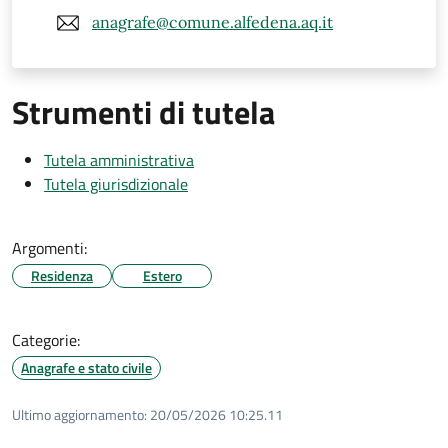
anagrafe@comune.alfedena.aq.it
Strumenti di tutela
Tutela amministrativa
Tutela giurisdizionale
Argomenti:
Residenza
Estero
Categorie:
Anagrafe e stato civile
Ultimo aggiornamento:
20/05/2026 10:25.11