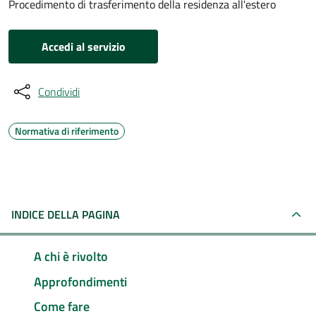
Procedimento di trasferimento della residenza all'estero
Accedi al servizio
Condividi
Normativa di riferimento
INDICE DELLA PAGINA
A chi è rivolto
Approfondimenti
Come fare