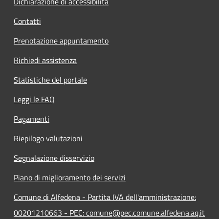
Dichiarazione di accessibilità
Contatti
Prenotazione appuntamento
Richiedi assistenza
Statistiche del portale
Leggi le FAQ
Pagamenti
Riepilogo valutazioni
Segnalazione disservizio
Piano di miglioramento dei servizi
Comune di Alfedena - Partita IVA dell'amministrazione:
00201210663 - PEC: comune@pec.comune.alfedena.aq.it