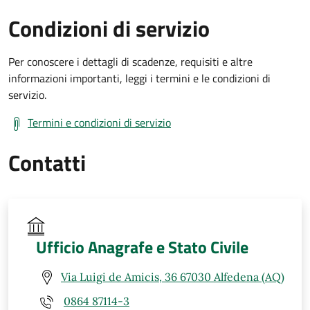
Condizioni di servizio
Per conoscere i dettagli di scadenze, requisiti e altre
informazioni importanti, leggi i termini e le condizioni di
servizio.
Termini e condizioni di servizio
Contatti
Ufficio Anagrafe e Stato Civile
Via Luigi de Amicis, 36 67030 Alfedena (AQ)
0864 87114-3