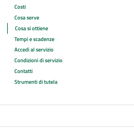
Costi
Cosa serve
Cosa si ottiene
Tempi e scadenze
Accedi al servizio
Condizioni di servizio
Contatti
Strumenti di tutela