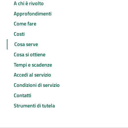
A chi è rivolto
Approfondimenti
Come fare
Costi
Cosa serve
Cosa si ottiene
Tempi e scadenze
Accedi al servizio
Condizioni di servizio
Contatti
Strumenti di tutela