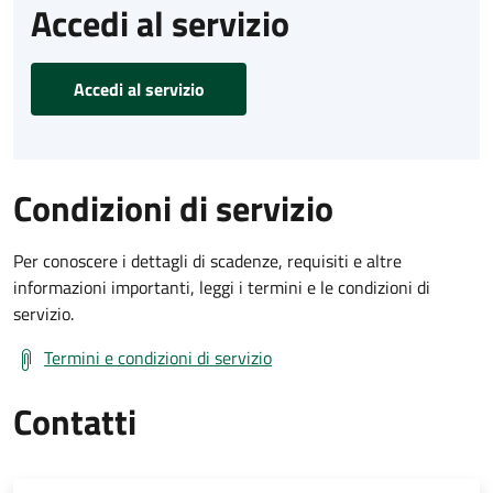
Accedi al servizio
Accedi al servizio
Condizioni di servizio
Per conoscere i dettagli di scadenze, requisiti e altre
informazioni importanti, leggi i termini e le condizioni di
servizio.
Termini e condizioni di servizio
Contatti