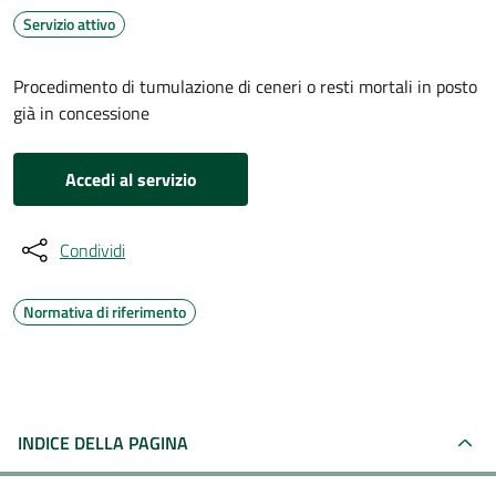
Servizio attivo
Procedimento di tumulazione di ceneri o resti mortali in posto
già in concessione
Accedi al servizio
Condividi
Normativa di riferimento
INDICE DELLA PAGINA