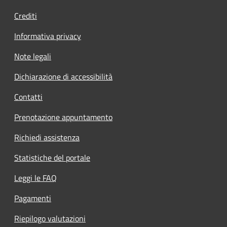
Crediti
Informativa privacy
Note legali
Dichiarazione di accessibilità
Contatti
Prenotazione appuntamento
Richiedi assistenza
Statistiche del portale
Leggi le FAQ
Pagamenti
Riepilogo valutazioni