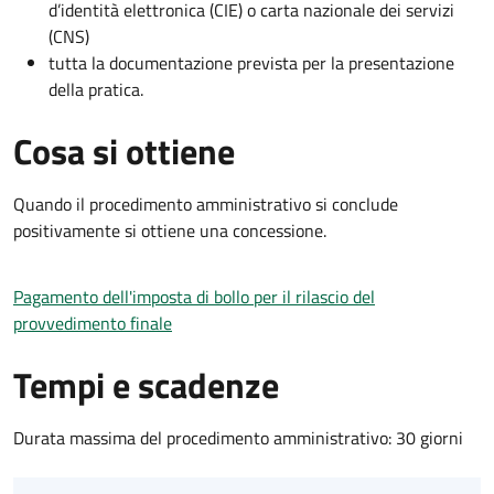
d’identità elettronica (CIE) o carta nazionale dei servizi
(CNS)
tutta la documentazione prevista per la presentazione
della pratica.
Cosa si ottiene
Quando il procedimento amministrativo si conclude
positivamente si ottiene una concessione.
Pagamento dell'imposta di bollo per il rilascio del
provvedimento finale
Tempi e scadenze
Durata massima del procedimento amministrativo: 30 giorni