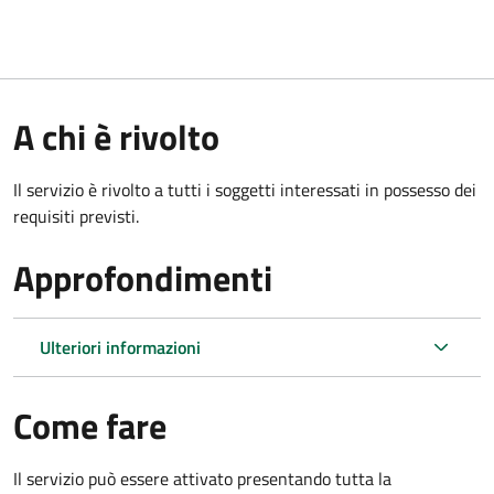
A chi è rivolto
Il servizio è rivolto a tutti i soggetti interessati in possesso dei
requisiti previsti.
Approfondimenti
Ulteriori informazioni
Come fare
Il servizio può essere attivato presentando tutta la