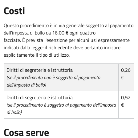
Costi
Questo procedimento è in via generale soggetto al pagamento
dell'imposta di bollo da 16,00 € ogni quattro
facciate. É prevista l'esenzione per alcuni usi espressamente
indicati dalla legge: il richiedente deve pertanto indicare
esplicitamente il tipo di utilizzo.
Diritti di segreteria e istruttoria
0,26
(se il procedimento non è soggetto al pagamento
€
dell'imposta di bollo)
Diritti di segreteria e istruttoria
0,52
(se il procedimento è soggetto al pagamento dell'imposta
€
di bollo)
Cosa serve