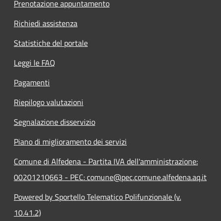
Prenotazione appuntamento
Richiedi assistenza
Statistiche del portale
Leggi le FAQ
Pagamenti
Riepilogo valutazioni
Segnalazione disservizio
Piano di miglioramento dei servizi
Comune di Alfedena - Partita IVA dell'amministrazione:
00201210663 - PEC: comune@pec.comune.alfedena.aq.it
Powered by Sportello Telematico Polifunzionale (v.
10.41.2)