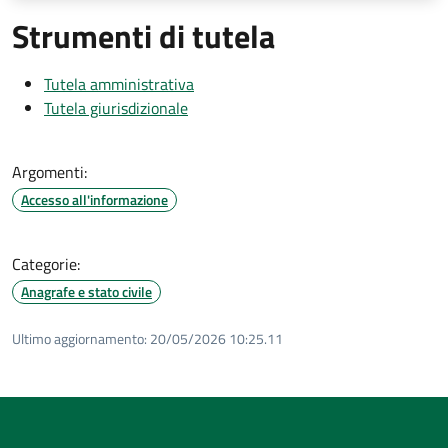
Strumenti di tutela
Tutela amministrativa
Tutela giurisdizionale
Argomenti:
Accesso all'informazione
Categorie:
Anagrafe e stato civile
Ultimo aggiornamento:
20/05/2026 10:25.11