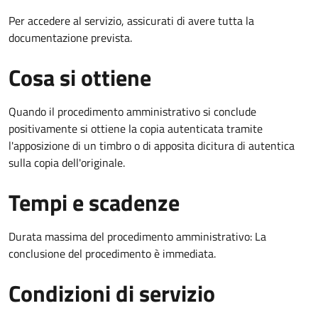
Per accedere al servizio, assicurati di avere tutta la
documentazione prevista.
Cosa si ottiene
Quando il procedimento amministrativo si conclude
positivamente si ottiene la copia autenticata tramite
l'apposizione di un timbro o di apposita dicitura di autentica
sulla copia dell'originale.
Tempi e scadenze
Durata massima del procedimento amministrativo: La
conclusione del procedimento è immediata.
Condizioni di servizio