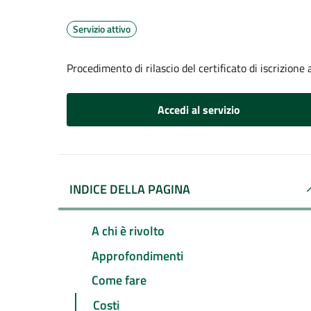
Servizio attivo
Procedimento di rilascio del certificato di iscrizione a
Accedi al servizio
INDICE DELLA PAGINA
A chi è rivolto
Approfondimenti
Come fare
Costi