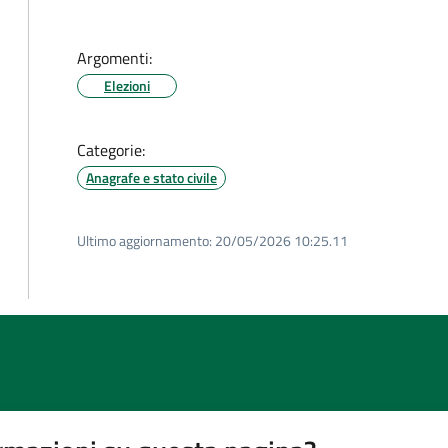
Argomenti:
Elezioni
Categorie:
Anagrafe e stato civile
Ultimo aggiornamento:
20/05/2026 10:25.11