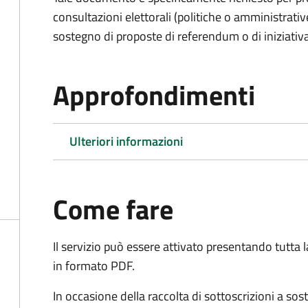
consultazioni elettorali (politiche o amministrative
sostegno di proposte di referendum o di iniziativa
Approfondimenti
Ulteriori informazioni
Come fare
Il servizio può essere attivato presentando tutta
in formato PDF.
In occasione della raccolta di sottoscrizioni a so