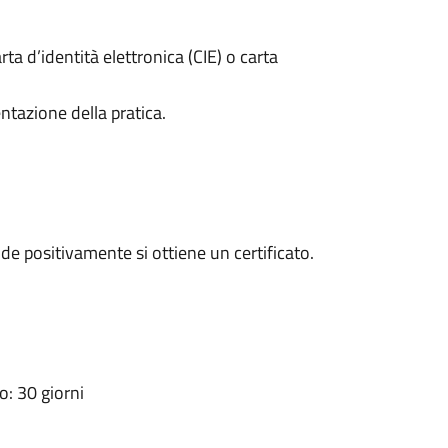
rta d’identità elettronica (CIE) o carta
ntazione della pratica.
e positivamente si ottiene un certificato.
: 30 giorni