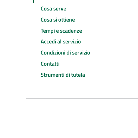
Cosa serve
Cosa si ottiene
Tempi e scadenze
Accedi al servizio
Condizioni di servizio
Contatti
Strumenti di tutela