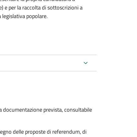
) e per la raccolta di sottoscrizioni a
 legislativa popolare.
 la documentazione prevista, consultabile
stegno delle proposte di referendum, di