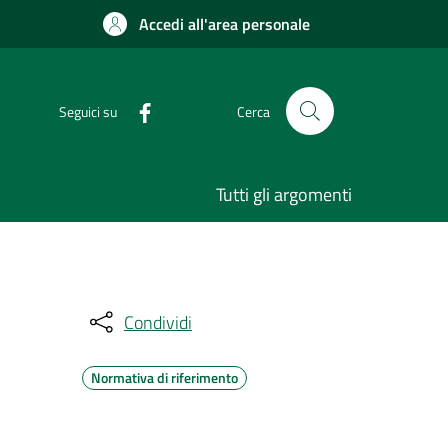
Accedi all'area personale
Seguici su
Cerca
Tutti gli argomenti
Condividi
Normativa di riferimento