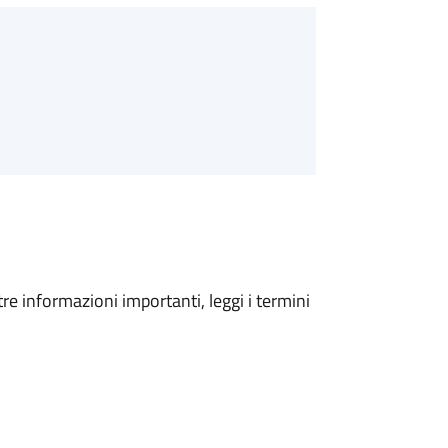
tre informazioni importanti, leggi i termini