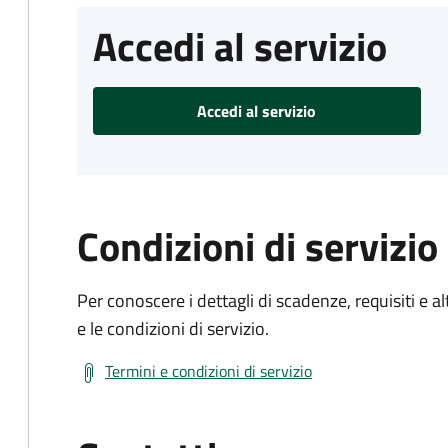
Accedi al servizio
Accedi al servizio
Condizioni di servizio
Per conoscere i dettagli di scadenze, requisiti e al
e le condizioni di servizio.
Termini e condizioni di servizio