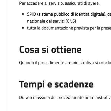
Per accedere al servizio, assicurati di avere:
SPID (sistema pubblico di identità digitale), ca
nazionale dei servizi (CNS)
tutta la documentazione prevista per la prese
Cosa si ottiene
Quando il procedimento amministrativo si conclud
Tempi e scadenze
Durata massima del procedimento amministrativo