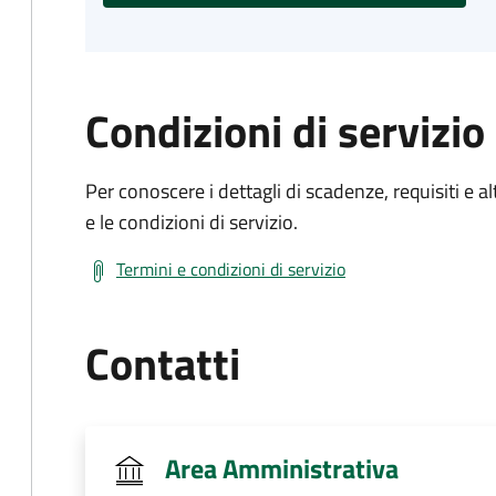
Condizioni di servizio
Per conoscere i dettagli di scadenze, requisiti e al
e le condizioni di servizio.
Termini e condizioni di servizio
Contatti
Area Amministrativa