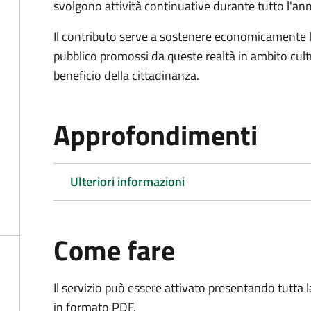
svolgono attività continuative durante tutto l'an
Il contributo serve a sostenere economicamente le 
pubblico promossi da queste realtà in ambito cultu
beneficio della cittadinanza.
Approfondimenti
Ulteriori informazioni
Come fare
Il servizio può essere attivato presentando tutta
in formato PDF.