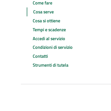
Come fare
Cosa serve
Cosa si ottiene
Tempi e scadenze
Accedi al servizio
Condizioni di servizio
Contatti
Strumenti di tutela