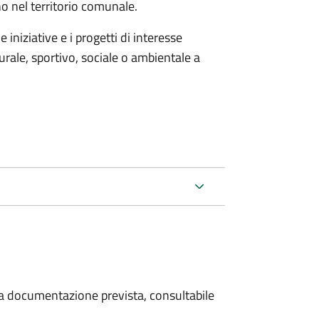
no nel territorio comunale.
iniziative e i progetti di interesse
rale, sportivo, sociale o ambientale a
 la documentazione prevista, consultabile