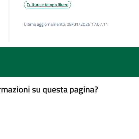
Cultura e tempo libero
Ultimo aggiornamento:
08/01/2026 17:07.11
rmazioni su questa pagina?