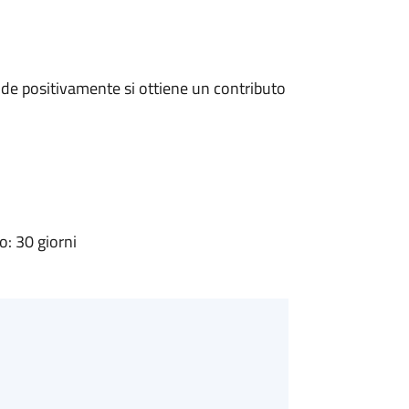
de positivamente si ottiene un contributo
: 30 giorni