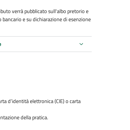
buto verrà pubblicato sull'albo pretorio e
ico bancario e su dichiarazione di esenzione
e
rta d’identità elettronica (CIE) o carta
ntazione della pratica.