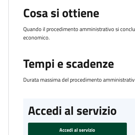
Cosa si ottiene
Quando il procedimento amministrativo si conclu
economico.
Tempi e scadenze
Durata massima del procedimento amministrativo
Accedi al servizio
Accedi al servizio