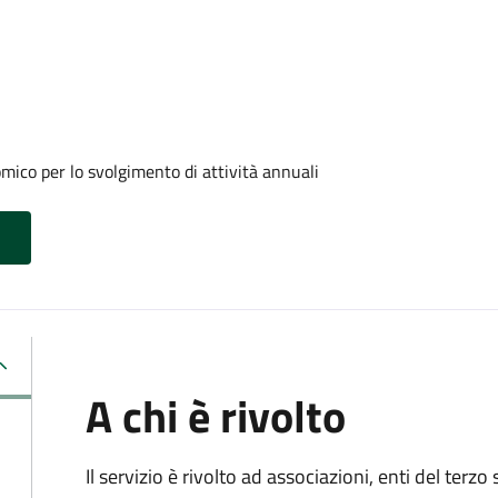
ico per lo svolgimento di attività annuali
A chi è rivolto
Il servizio è rivolto ad associazioni, enti del terz