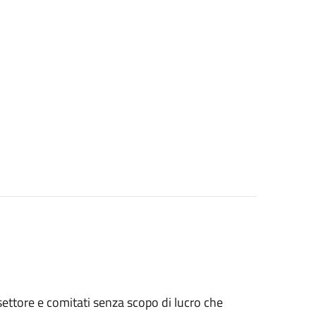
o settore e comitati senza scopo di lucro che