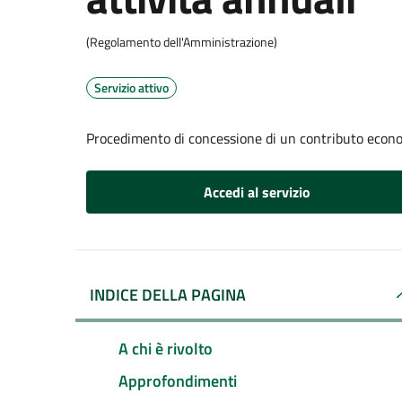
(Regolamento dell'Amministrazione)
Servizio attivo
Procedimento di concessione di un contributo econom
Accedi al servizio
INDICE DELLA PAGINA
A chi è rivolto
Approfondimenti