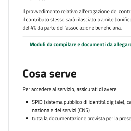
Il provvedimento relativo all'erogazione del contri
il contributo stesso sarà rilasciato tramite bonif
del 4% da parte dell'associazione beneficiaria.
Moduli da compilare e documenti da allegar
Cosa serve
Per accedere al servizio, assicurati di avere:
SPID (sistema pubblico di identità digitale), ca
nazionale dei servizi (CNS)
tutta la documentazione prevista per la prese