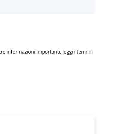
tre informazioni importanti, leggi i termini