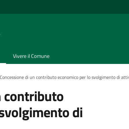
a
Vivere il Comune
Concessione di un contributo economico per lo svolgimento di atti
 contributo
svolgimento di