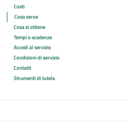
Costi
Cosa serve
Cosa si ottiene
Tempi e scadenze
Accedi al servizio
Condizioni di servizio
Contatti
Strumenti di tutela