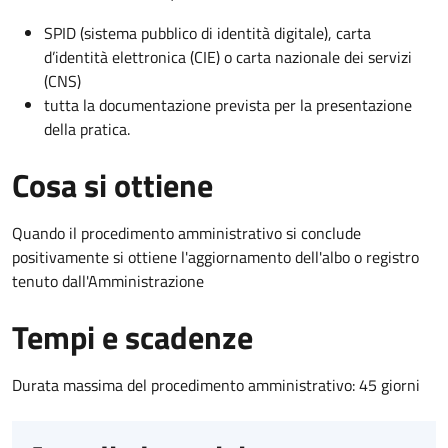
SPID (sistema pubblico di identità digitale), carta
d’identità elettronica (CIE) o carta nazionale dei servizi
(CNS)
tutta la documentazione prevista per la presentazione
della pratica.
Cosa si ottiene
Quando il procedimento amministrativo si conclude
positivamente si ottiene l'aggiornamento dell'albo o registro
tenuto dall'Amministrazione
Tempi e scadenze
Durata massima del procedimento amministrativo: 45 giorni