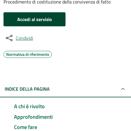
Procedimento di costituzione della convivenza di fatto
Accedi al servizio
Condividi
Normativa di riferimento
INDICE DELLA PAGINA
A chi è rivolto
Approfondimenti
Come fare