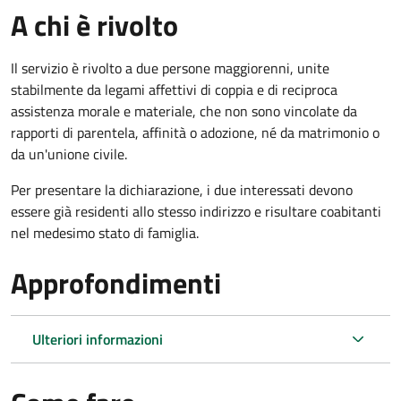
A chi è rivolto
Il servizio è rivolto a due persone maggiorenni, unite
stabilmente da legami affettivi di coppia e di reciproca
assistenza morale e materiale, che non sono vincolate da
rapporti di parentela, affinità o adozione, né da matrimonio o
da un'unione civile.
Per presentare la dichiarazione, i due interessati devono
essere già residenti allo stesso indirizzo e risultare coabitanti
nel medesimo stato di famiglia.
Approfondimenti
Ulteriori informazioni