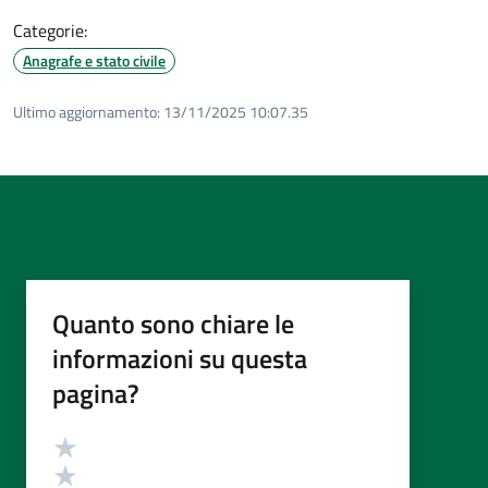
Categorie:
Anagrafe e stato civile
Ultimo aggiornamento:
13/11/2025 10:07.35
Quanto sono chiare le
informazioni su questa
pagina?
Valutazione
Valuta 5 stelle su 5
Valuta 4 stelle su 5