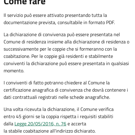
Come fare
Il servizio può essere attivato presentando tutta la
documentazione prevista, consultabile in formato PDF.
La dichiarazione di convivenza può essere presentata nel
Comune di residenza insieme alla dichiarazione di residenza o
successivamente per le coppie che si formeranno con la
coabitazione. Per le coppie già residenti e stabilmente
conviventi la dichiarazione può essere presentata in qualsiasi
momento.
I conviventi di fatto potranno chiedere al Comune la
certificazione anagrafica di convivenza che dovrà contenere i
dati contrattuali registrati nelle schede anagrafiche.
Una volta ricevuta la dichiarazione, il Comune verifica
entro 45 giorni se la coppia rispetta i requisiti stabiliti
dalla
Legge 20/05/2016, n. 76
e accerta
la stabile coabitazione all'indirizzo dichiarato.