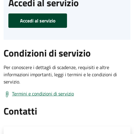
Accedi al servizio
Accedi al servizio
Condizioni di servizio
Per conoscere i dettagli di scadenze, requisiti e altre
informazioni importanti, leggi i termini e le condizioni di
servizio.
Termini e condizioni di servizio
Contatti