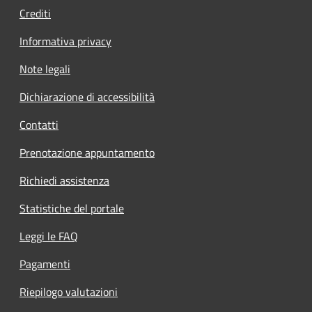
Crediti
Informativa privacy
Note legali
Dichiarazione di accessibilità
Contatti
Prenotazione appuntamento
Richiedi assistenza
Statistiche del portale
Leggi le FAQ
Pagamenti
Riepilogo valutazioni