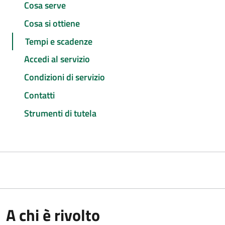
Cosa serve
Cosa si ottiene
Tempi e scadenze
Accedi al servizio
Condizioni di servizio
Contatti
Strumenti di tutela
A chi è rivolto