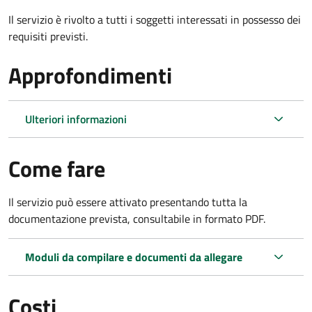
Il servizio è rivolto a tutti i soggetti interessati in possesso dei
requisiti previsti.
Approfondimenti
Ulteriori informazioni
Come fare
Il servizio può essere attivato presentando tutta la
documentazione prevista, consultabile in formato PDF.
Moduli da compilare e documenti da allegare
Costi