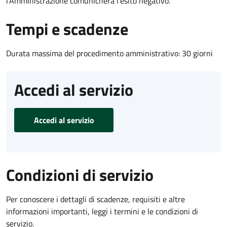
l’Amministrazione comunicherà l’esito negativo.
Tempi e scadenze
Durata massima del procedimento amministrativo: 30 giorni
Accedi al servizio
Accedi al servizio
Condizioni di servizio
Per conoscere i dettagli di scadenze, requisiti e altre
informazioni importanti, leggi i termini e le condizioni di
servizio.