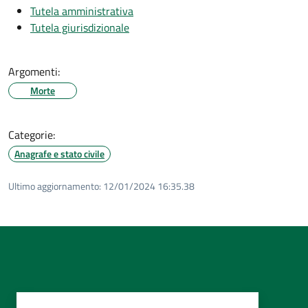
Tutela amministrativa
Tutela giurisdizionale
Argomenti:
Morte
Categorie:
Anagrafe e stato civile
Ultimo aggiornamento:
12/01/2024 16:35.38