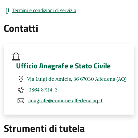
Termini e condizioni di servizio
Contatti
Ufficio Anagrafe e Stato Civile
Via Luigi de Amicis, 36 67030 Alfedena (AQ)
0864 87114-3
anagrafe@comune.alfedena.aq.it
Strumenti di tutela