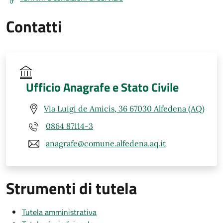
Contatti
Ufficio Anagrafe e Stato Civile
Via Luigi de Amicis, 36 67030 Alfedena (AQ)
0864 87114-3
anagrafe@comune.alfedena.aq.it
Strumenti di tutela
Tutela amministrativa