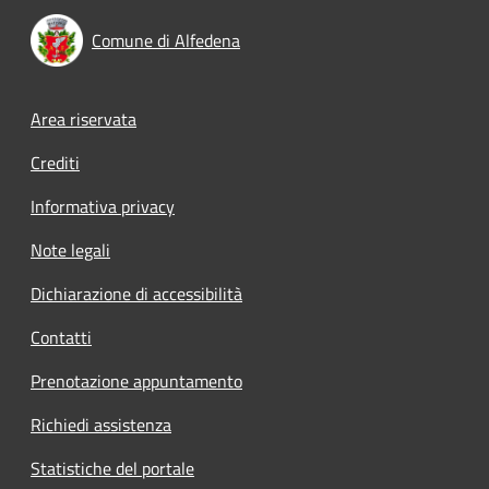
Comune di Alfedena
Footer menu
Area riservata
Crediti
Informativa privacy
Note legali
Dichiarazione di accessibilità
Contatti
Prenotazione appuntamento
Richiedi assistenza
Statistiche del portale