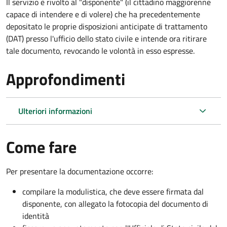
Il servizio è rivolto al "disponente" (il cittadino maggiorenne
capace di intendere e di volere) che ha precedentemente
depositato le proprie disposizioni anticipate di trattamento
(DAT) presso l'ufficio dello stato civile e intende ora ritirare
tale documento, revocando le volontà in esso espresse.
Approfondimenti
Ulteriori informazioni
Come fare
Per presentare la documentazione occorre:
compilare la modulistica, che deve essere firmata dal
disponente, con allegato la fotocopia del documento di
identità