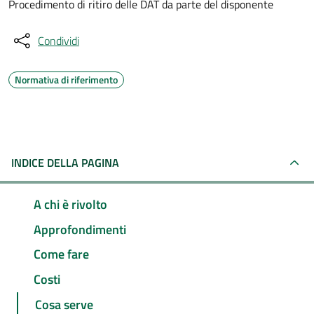
Procedimento di ritiro delle DAT da parte del disponente
Condividi
Normativa di riferimento
INDICE DELLA PAGINA
A chi è rivolto
Approfondimenti
Come fare
Costi
Cosa serve