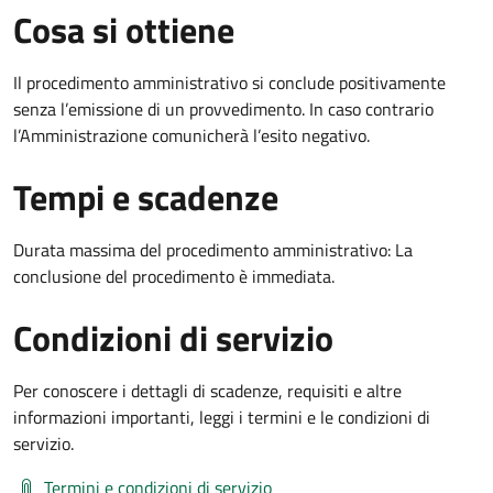
Cosa si ottiene
Il procedimento amministrativo si conclude positivamente
senza l’emissione di un provvedimento. In caso contrario
l’Amministrazione comunicherà l’esito negativo.
Tempi e scadenze
Durata massima del procedimento amministrativo: La
conclusione del procedimento è immediata.
Condizioni di servizio
Per conoscere i dettagli di scadenze, requisiti e altre
informazioni importanti, leggi i termini e le condizioni di
servizio.
Termini e condizioni di servizio