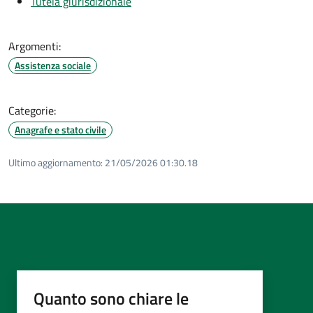
Tutela giurisdizionale
Argomenti:
Assistenza sociale
Categorie:
Anagrafe e stato civile
Ultimo aggiornamento:
21/05/2026 01:30.18
Quanto sono chiare le