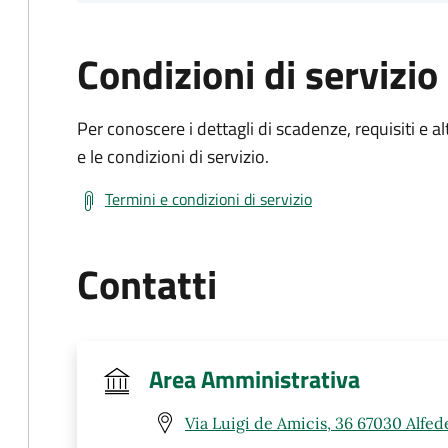
Condizioni di servizio
Per conoscere i dettagli di scadenze, requisiti e al
e le condizioni di servizio.
Termini e condizioni di servizio
Contatti
Area Amministrativa
Via Luigi de Amicis, 36 67030 Alfed