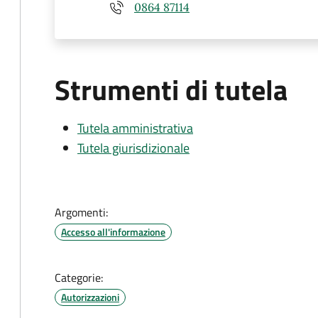
0864 87114
Strumenti di tutela
Tutela amministrativa
Tutela giurisdizionale
Argomenti:
Accesso all'informazione
Categorie:
Autorizzazioni