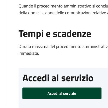
Quando il procedimento amministrativo si conclud
della domiciliazione delle comunicazioni relative
Tempi e scadenze
Durata massima del procedimento amministrativo
immediata.
Accedi al servizio
Accedi al servizio