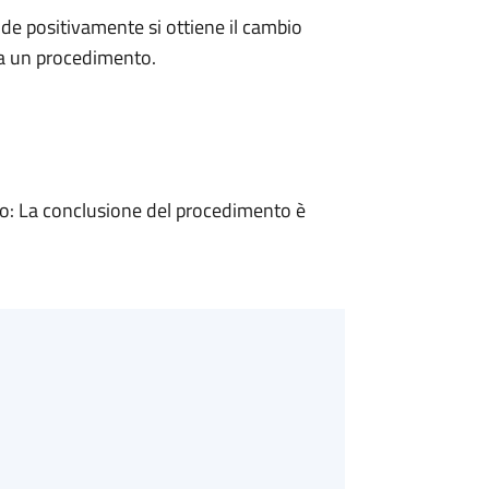
e positivamente si ottiene il cambio
 a un procedimento.
: La conclusione del procedimento è