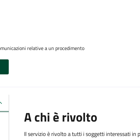
comunicazioni relative a un procedimento
A chi è rivolto
Il servizio è rivolto a tutti i soggetti interessati in