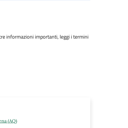
tre informazioni importanti, leggi i termini
ena (AQ)