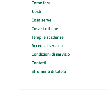
Come fare
Costi
Cosa serve
Cosa si ottiene
Tempi e scadenze
Accedi al servizio
Condizioni di servizio
Contatti
Strumenti di tutela