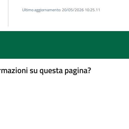
Ultimo aggiornamento:
20/05/2026 10:25.11
rmazioni su questa pagina?