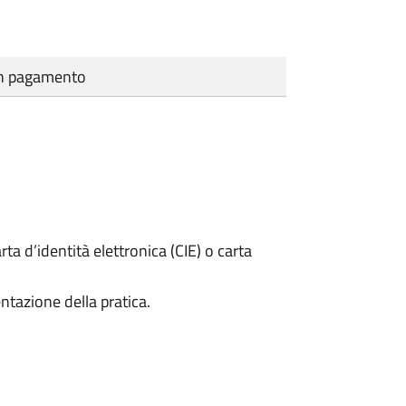
cun pagamento
rta d’identità elettronica (CIE) o carta
ntazione della pratica.