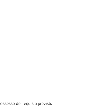
 possesso dei requisiti previsti.