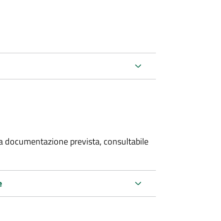
 la documentazione prevista, consultabile
e