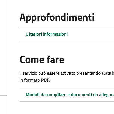
Approfondimenti
Ulteriori informazioni
Come fare
Il servizio può essere attivato presentando tutta
in formato PDF.
Moduli da compilare e documenti da allegar