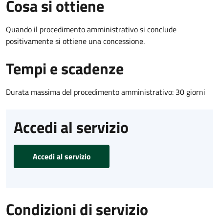
Cosa si ottiene
Quando il procedimento amministrativo si conclude
positivamente si ottiene una concessione.
Tempi e scadenze
Durata massima del procedimento amministrativo: 30 giorni
Accedi al servizio
Accedi al servizio
Condizioni di servizio