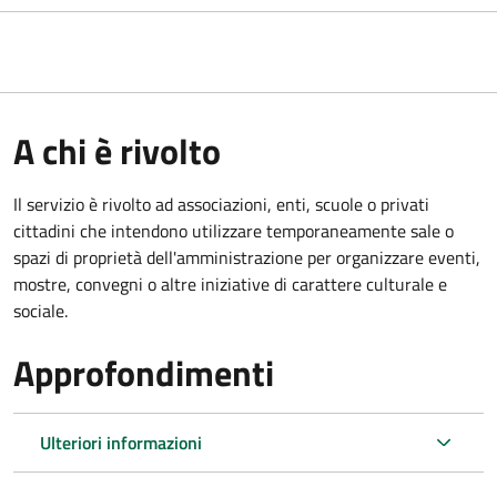
A chi è rivolto
Il servizio è rivolto ad associazioni, enti, scuole o privati
cittadini che intendono utilizzare temporaneamente sale o
spazi di proprietà dell'amministrazione per organizzare eventi,
mostre, convegni o altre iniziative di carattere culturale e
sociale.
Approfondimenti
Ulteriori informazioni