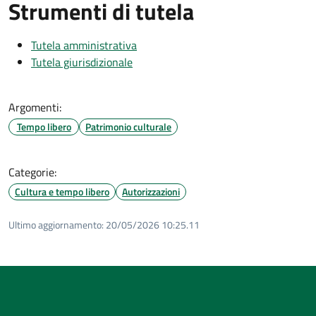
Strumenti di tutela
Tutela amministrativa
Tutela giurisdizionale
Argomenti:
Tempo libero
Patrimonio culturale
Categorie:
Cultura e tempo libero
Autorizzazioni
Ultimo aggiornamento:
20/05/2026 10:25.11