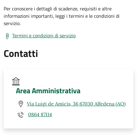
Per conoscere i dettagli di scadenze, requisiti e altre
informazioni importanti, leggi i termini e le condizioni di
servizio.
Termini e condizioni di servizio
Contatti
Area Amministrativa
Via Luigi de Amicis, 36 67030 Alfedena (AQ)
0864 87114