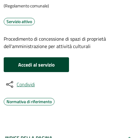
(Regolamento comunale)
Servizio attivo
Procedimento di concessione di spazi di proprietà
dell'amministrazione per attività culturali
Accedi al servizio
Condividi
Normativa di riferimento