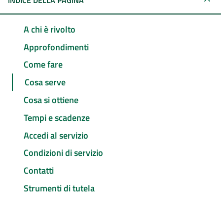
INDICE DELLA PAGINA
A chi è rivolto
Approfondimenti
Come fare
Cosa serve
Cosa si ottiene
Tempi e scadenze
Accedi al servizio
Condizioni di servizio
Contatti
Strumenti di tutela