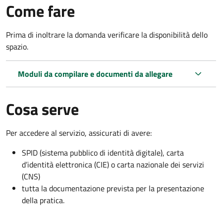
Come fare
Prima di inoltrare la domanda verificare la disponibilità dello
spazio.
Moduli da compilare e documenti da allegare
Cosa serve
Per accedere al servizio, assicurati di avere:
SPID (sistema pubblico di identità digitale), carta
d’identità elettronica (CIE) o carta nazionale dei servizi
(CNS)
tutta la documentazione prevista per la presentazione
della pratica.