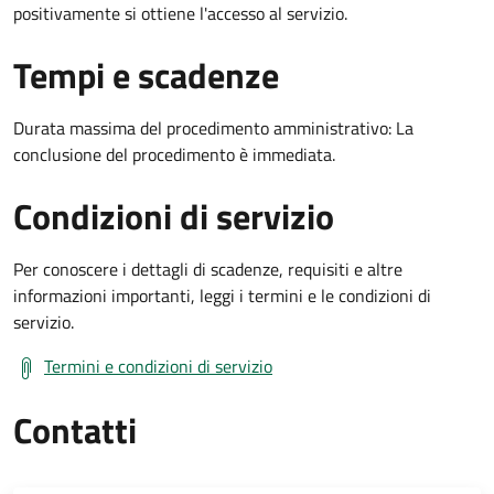
positivamente si ottiene l'accesso al servizio.
Tempi e scadenze
Durata massima del procedimento amministrativo: La
conclusione del procedimento è immediata.
Condizioni di servizio
Per conoscere i dettagli di scadenze, requisiti e altre
informazioni importanti, leggi i termini e le condizioni di
servizio.
Termini e condizioni di servizio
Contatti