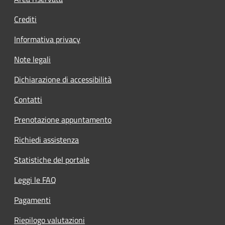
Footer menu
Crediti
Informativa privacy
Note legali
Dichiarazione di accessibilità
Contatti
Prenotazione appuntamento
Richiedi assistenza
Statistiche del portale
Leggi le FAQ
Pagamenti
Riepilogo valutazioni