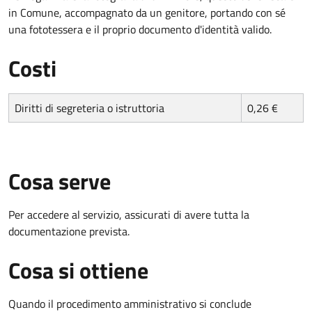
in Comune, accompagnato da un genitore, portando con sé
una fototessera e il proprio documento d'identità valido.
Costi
Diritti di segreteria o istruttoria
0,26 €
Cosa serve
Per accedere al servizio, assicurati di avere tutta la
documentazione prevista.
Cosa si ottiene
Quando il procedimento amministrativo si conclude