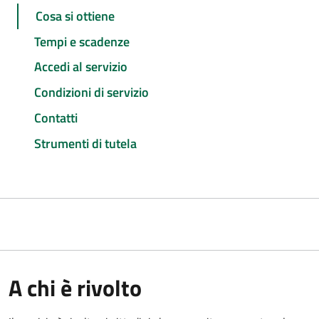
Cosa si ottiene
Tempi e scadenze
Accedi al servizio
Condizioni di servizio
Contatti
Strumenti di tutela
A chi è rivolto