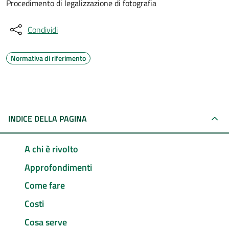
Procedimento di legalizzazione di fotografia
Condividi
Normativa di riferimento
INDICE DELLA PAGINA
A chi è rivolto
Approfondimenti
Come fare
Costi
Cosa serve