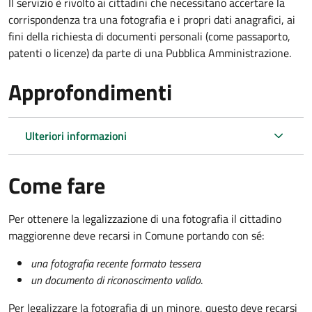
Il servizio è rivolto ai cittadini che necessitano accertare la
corrispondenza tra una fotografia e i propri dati anagrafici, ai
fini della richiesta di documenti personali (come passaporto,
patenti o licenze) da parte di una Pubblica Amministrazione.
Approfondimenti
Ulteriori informazioni
Come fare
Per ottenere la legalizzazione di una fotografia il cittadino
maggiorenne deve recarsi in Comune portando con sé:
una fotografia recente formato tessera
un documento di riconoscimento valido
.
Per legalizzare la fotografia di un minore, questo deve recarsi