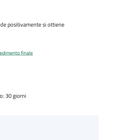
de positivamente si ottiene
vedimento finale
: 30 giorni