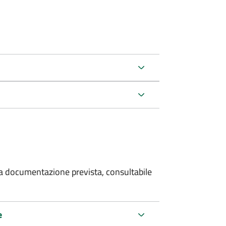
 la documentazione prevista, consultabile
e