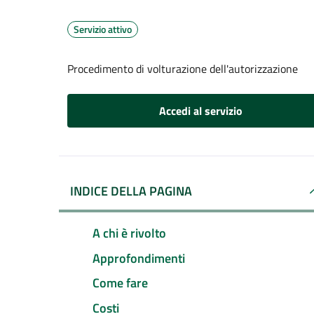
Servizio attivo
Procedimento di volturazione dell'autorizzazione
Accedi al servizio
INDICE DELLA PAGINA
A chi è rivolto
Approfondimenti
Come fare
Costi