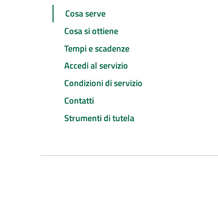
Cosa serve
Cosa si ottiene
Tempi e scadenze
Accedi al servizio
Condizioni di servizio
Contatti
Strumenti di tutela