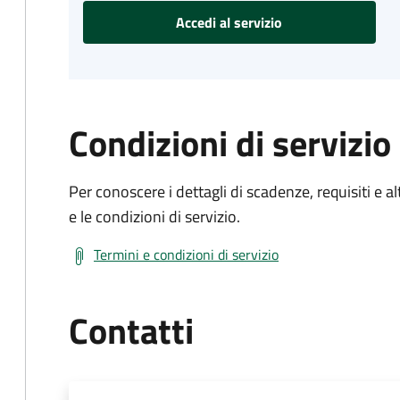
Accedi al servizio
Condizioni di servizio
Per conoscere i dettagli di scadenze, requisiti e al
e le condizioni di servizio.
Termini e condizioni di servizio
Contatti