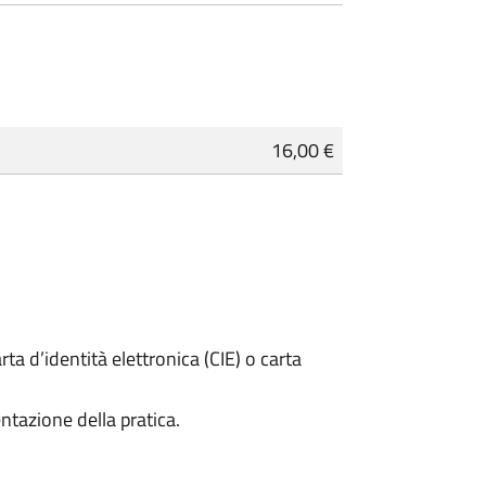
16,00 €
rta d’identità elettronica (CIE) o carta
ntazione della pratica.