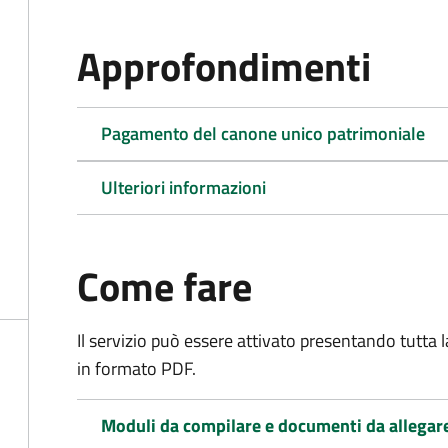
Approfondimenti
Pagamento del canone unico patrimoniale
Ulteriori informazioni
Come fare
Il servizio può essere attivato presentando tutta
in formato PDF.
Moduli da compilare e documenti da allegar