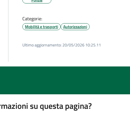
Categorie:
Mobilità e trasporti
Autorizzazioni
Ultimo aggiornamento:
20/05/2026 10:25.11
rmazioni su questa pagina?