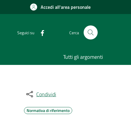
Accedi all'area personale
Seguici su
Cerca
Tutti gli argomenti
Condividi
Normativa di riferimento