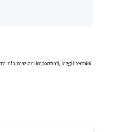
tre informazioni importanti, leggi i termini