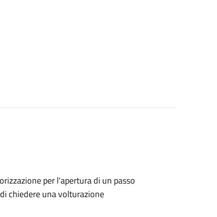
utorizzazione per l'apertura di un passo
no di chiedere una volturazione