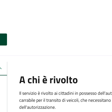
A chi è rivolto
Il servizio è rivolto ai cittadini in possesso dell'a
carrabile per il transito di veicoli, che necessita
dell'autorizzazione.