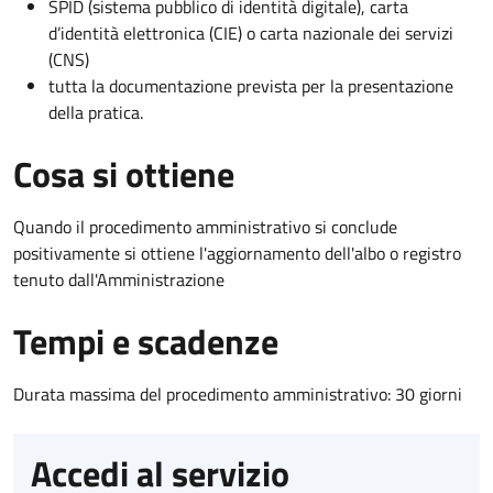
SPID (sistema pubblico di identità digitale), carta
d’identità elettronica (CIE) o carta nazionale dei servizi
(CNS)
tutta la documentazione prevista per la presentazione
della pratica.
Cosa si ottiene
Quando il procedimento amministrativo si conclude
positivamente si ottiene l'aggiornamento dell'albo o registro
tenuto dall'Amministrazione
Tempi e scadenze
Durata massima del procedimento amministrativo: 30 giorni
Accedi al servizio