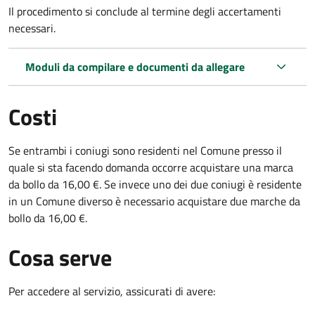
Il procedimento si conclude al termine degli accertamenti
necessari.
Moduli da compilare e documenti da allegare
Costi
Se entrambi i coniugi sono residenti nel Comune presso il
quale si sta facendo domanda occorre acquistare una marca
da bollo da 16,00 €. Se invece uno dei due coniugi è residente
in un Comune diverso è necessario acquistare due marche da
bollo da 16,00 €.
Cosa serve
Per accedere al servizio, assicurati di avere: