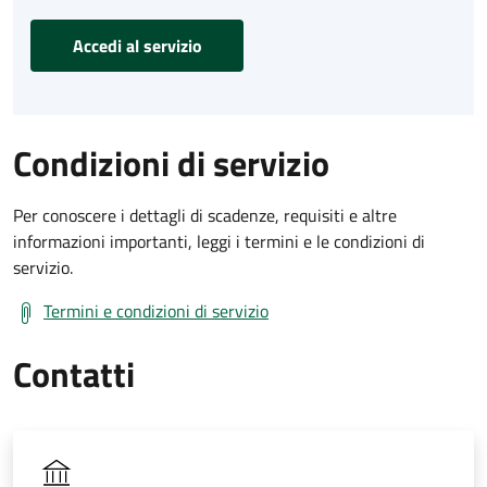
Accedi al servizio
Condizioni di servizio
Per conoscere i dettagli di scadenze, requisiti e altre
informazioni importanti, leggi i termini e le condizioni di
servizio.
Termini e condizioni di servizio
Contatti