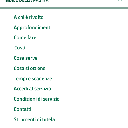
INDICE DELLA PAGINA
A chi è rivolto
Approfondimenti
Come fare
Costi
Cosa serve
Cosa si ottiene
Tempi e scadenze
Accedi al servizio
Condizioni di servizio
Contatti
Strumenti di tutela