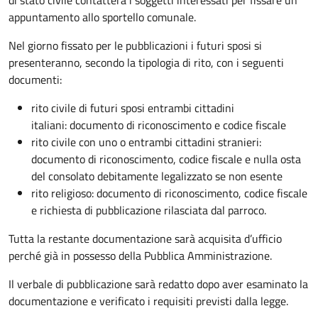
appuntamento allo sportello comunale.
Nel giorno fissato per le pubblicazioni i futuri sposi si
presenteranno, secondo la tipologia di rito, con i seguenti
documenti:
rito civile di futuri sposi entrambi cittadini
italiani: documento di riconoscimento e codice fiscale
rito civile con uno o entrambi cittadini stranieri:
documento di riconoscimento, codice fiscale e nulla osta
del consolato debitamente legalizzato se non esente
rito religioso: documento di riconoscimento, codice fiscale
e richiesta di pubblicazione rilasciata dal parroco.
Tutta la restante documentazione sarà acquisita d’ufficio
perché già in possesso della Pubblica Amministrazione.
Il verbale di pubblicazione sarà redatto dopo aver esaminato la
documentazione e verificato i requisiti previsti dalla legge.