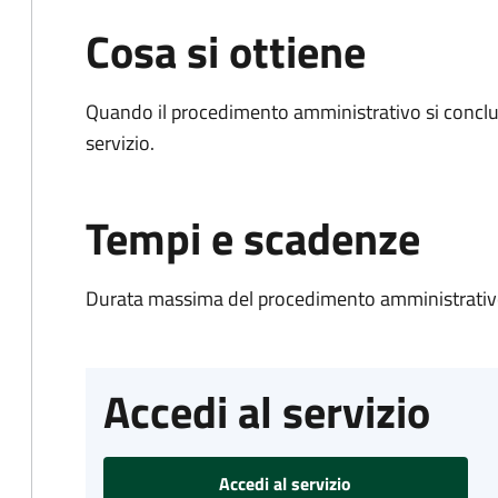
Cosa si ottiene
Quando il procedimento amministrativo si conclud
servizio.
Tempi e scadenze
Durata massima del procedimento amministrativo
Accedi al servizio
Accedi al servizio