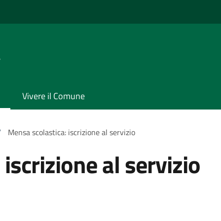
a
Vivere il Comune
/
Mensa scolastica: iscrizione al servizio
iscrizione al servizio