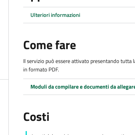
Ulteriori informazioni
Come fare
Il servizio può essere attivato presentando tutta
in formato PDF.
Moduli da compilare e documenti da allegar
Costi