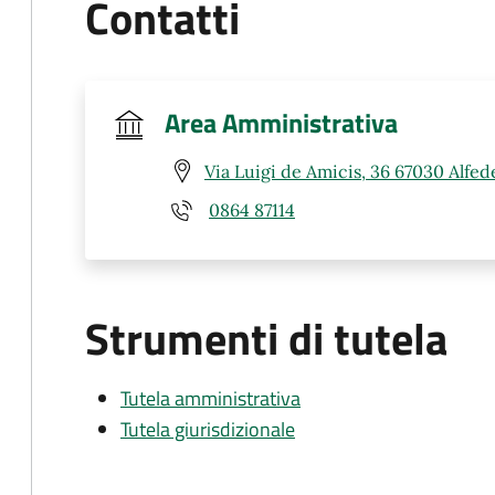
Contatti
Area Amministrativa
Via Luigi de Amicis, 36 67030 Alfed
0864 87114
Strumenti di tutela
Tutela amministrativa
Tutela giurisdizionale