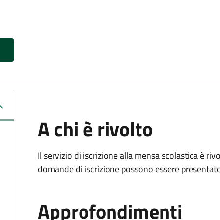
A chi è rivolto
Il servizio di iscrizione alla mensa scolastica è ri
domande di iscrizione possono essere presentate d
Approfondimenti