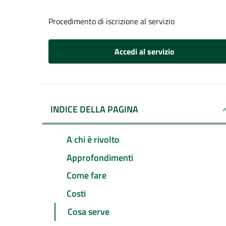
Procedimento di iscrizione al servizio
Accedi al servizio
INDICE DELLA PAGINA
A chi è rivolto
Approfondimenti
Come fare
Costi
Cosa serve