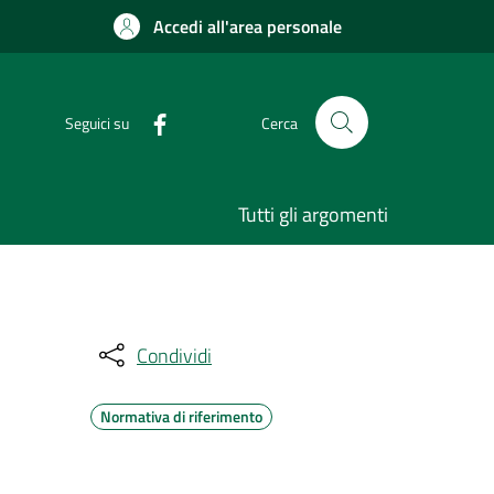
Accedi all'area personale
Seguici su
Cerca
Tutti gli argomenti
Condividi
Normativa di riferimento