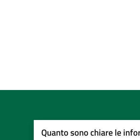
Quanto sono chiare le info