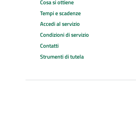
Cosa si ottiene
Tempi e scadenze
Accedi al servizio
Condizioni di servizio
Contatti
Strumenti di tutela