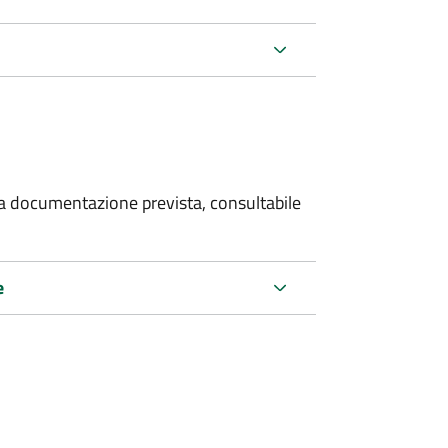
 la documentazione prevista, consultabile
e