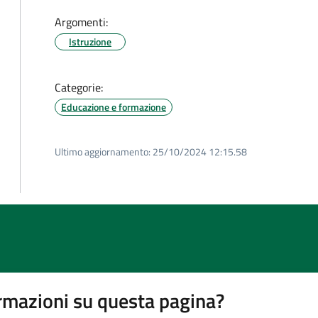
Argomenti:
Istruzione
Categorie:
Educazione e formazione
Ultimo aggiornamento:
25/10/2024 12:15.58
rmazioni su questa pagina?