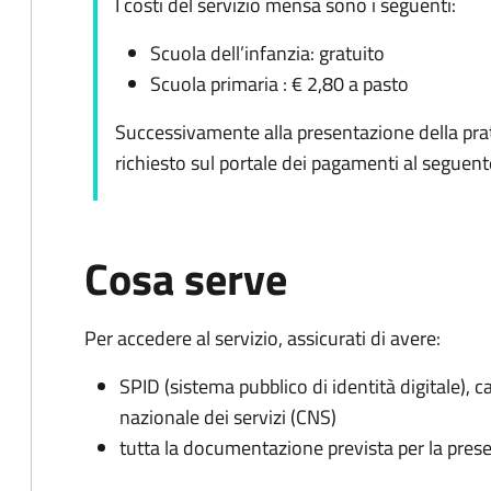
I costi del servizio mensa sono i seguenti:
Scuola dell’infanzia: gratuito
Scuola primaria : € 2,80 a pasto
Successivamente alla presentazione della prat
richiesto sul portale dei pagamenti al seguen
Cosa serve
Per accedere al servizio, assicurati di avere:
SPID (sistema pubblico di identità digitale), ca
nazionale dei servizi (CNS)
tutta la documentazione prevista per la prese