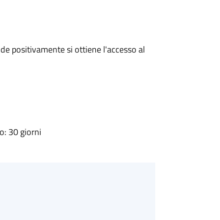
e positivamente si ottiene l'accesso al
: 30 giorni