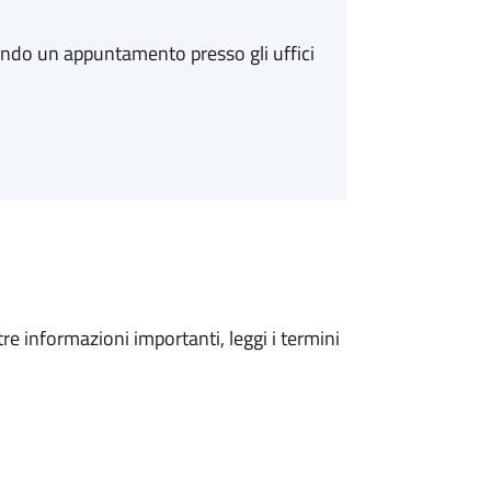
ando un appuntamento presso gli uffici
tre informazioni importanti, leggi i termini