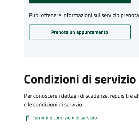
Puoi ottenere informazioni sul servizio prenot
Prenota un appuntamento
Condizioni di servizio
Per conoscere i dettagli di scadenze, requisiti e al
e le condizioni di servizio.
Termini e condizioni di servizio