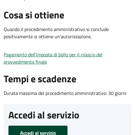
Cosa si ottiene
Quando il procedimento amministrativo si conclude
positivamente si ottiene un'autorizzazione.
Pagamento dell'imposta di bollo per il rilascio del
provvedimento finale
Tempi e scadenze
Durata massima del procedimento amministrativo: 30 giorni
Accedi al servizio
Accedi al servizio