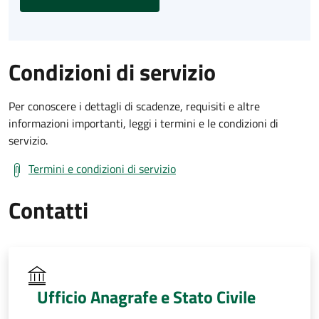
Condizioni di servizio
Per conoscere i dettagli di scadenze, requisiti e altre
informazioni importanti, leggi i termini e le condizioni di
servizio.
Termini e condizioni di servizio
Contatti
Ufficio Anagrafe e Stato Civile