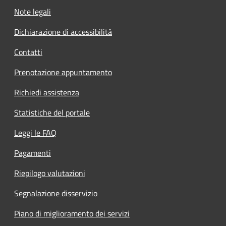
Note legali
Dichiarazione di accessibilità
Contatti
Prenotazione appuntamento
Richiedi assistenza
Statistiche del portale
Leggi le FAQ
Pagamenti
Riepilogo valutazioni
Segnalazione disservizio
Piano di miglioramento dei servizi