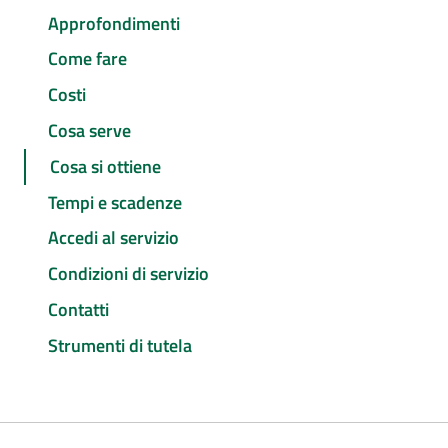
Approfondimenti
Come fare
Costi
Cosa serve
Cosa si ottiene
Tempi e scadenze
Accedi al servizio
Condizioni di servizio
Contatti
Strumenti di tutela