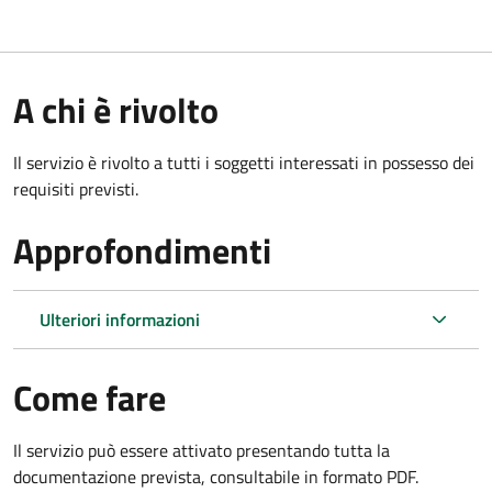
A chi è rivolto
Il servizio è rivolto a tutti i soggetti interessati in possesso dei
requisiti previsti.
Approfondimenti
Ulteriori informazioni
Come fare
Il servizio può essere attivato presentando tutta la
documentazione prevista, consultabile in formato PDF.