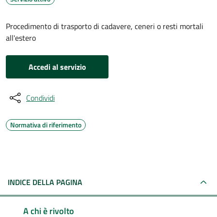
Procedimento di trasporto di cadavere, ceneri o resti mortali
all'estero
Accedi al servizio
Condividi
Normativa di riferimento
INDICE DELLA PAGINA
A chi è rivolto