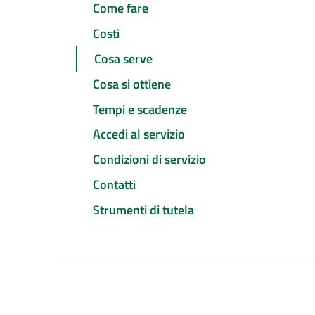
Come fare
Costi
Cosa serve
Cosa si ottiene
Tempi e scadenze
Accedi al servizio
Condizioni di servizio
Contatti
Strumenti di tutela