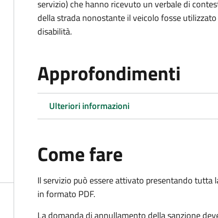
servizio) che hanno ricevuto un verbale di contes
della strada nonostante il veicolo fosse utilizzato
disabilità.
Approfondimenti
Ulteriori informazioni
Come fare
Il servizio può essere attivato presentando tutta
in formato PDF.
La domanda di annullamento della sanzione deve 