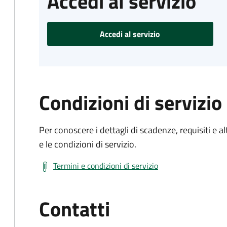
Accedi al servizio
Accedi al servizio
Condizioni di servizio
Per conoscere i dettagli di scadenze, requisiti e al
e le condizioni di servizio.
Termini e condizioni di servizio
Contatti