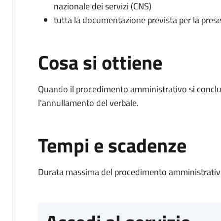
nazionale dei servizi (CNS)
tutta la documentazione prevista per la prese
Cosa si ottiene
Quando il procedimento amministrativo si conclu
l'annullamento del verbale.
Tempi e scadenze
Durata massima del procedimento amministrativo