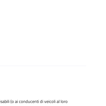
isabili (o ai conducenti di veicoli al loro