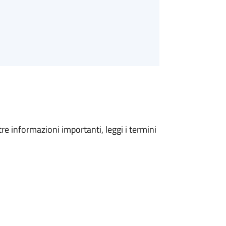
tre informazioni importanti, leggi i termini