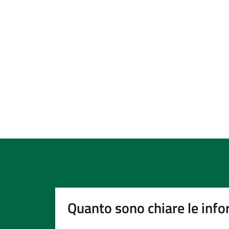
Quanto sono chiare le info