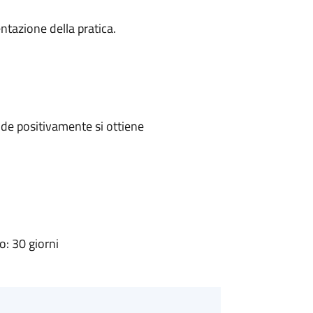
ntazione della pratica.
de positivamente si ottiene
: 30 giorni