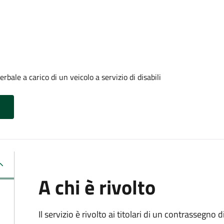
ale a carico di un veicolo a servizio di disabili
A chi è rivolto
Il servizio è rivolto ai titolari di un contrassegno d