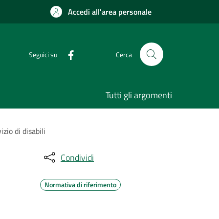
Accedi all'area personale
Seguici su
Cerca
Tutti gli argomenti
zio di disabili
Condividi
Normativa di riferimento