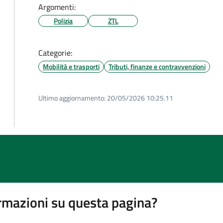
Argomenti:
Polizia
ZTL
Categorie:
Mobilità e trasporti
Tributi, finanze e contravvenzioni
Ultimo aggiornamento:
20/05/2026 10:25.11
rmazioni su questa pagina?