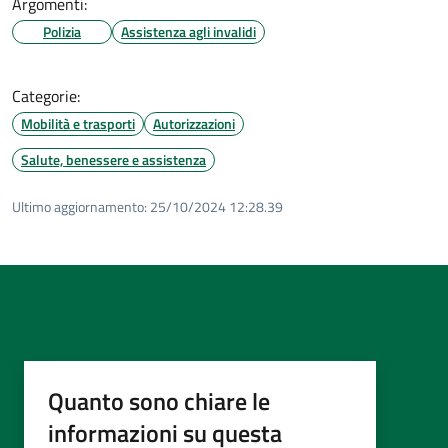
Argomenti:
Polizia
Assistenza agli invalidi
Categorie:
Mobilità e trasporti
Autorizzazioni
Salute, benessere e assistenza
Ultimo aggiornamento:
25/10/2024 12:28.39
Quanto sono chiare le
informazioni su questa