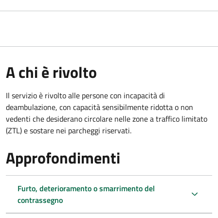
A chi è rivolto
Il servizio è rivolto alle persone con incapacità di
deambulazione, con capacità sensibilmente ridotta o non
vedenti che desiderano circolare nelle zone a traffico limitato
(ZTL) e sostare nei parcheggi riservati.
Approfondimenti
Furto, deterioramento o smarrimento del
contrassegno