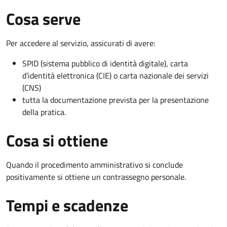
Cosa serve
Per accedere al servizio, assicurati di avere:
SPID (sistema pubblico di identità digitale), carta
d’identità elettronica (CIE) o carta nazionale dei servizi
(CNS)
tutta la documentazione prevista per la presentazione
della pratica.
Cosa si ottiene
Quando il procedimento amministrativo si conclude
positivamente si ottiene un contrassegno personale.
Tempi e scadenze