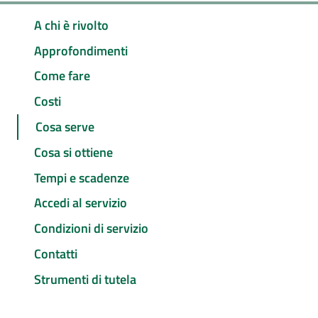
A chi è rivolto
Approfondimenti
Come fare
Costi
Cosa serve
Cosa si ottiene
Tempi e scadenze
Accedi al servizio
Condizioni di servizio
Contatti
Strumenti di tutela