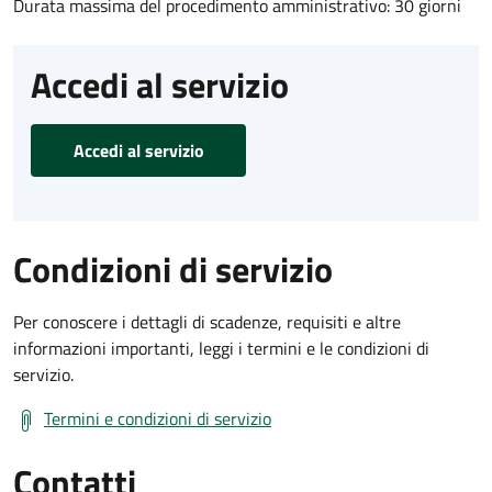
Durata massima del procedimento amministrativo: 30 giorni
Accedi al servizio
Accedi al servizio
Condizioni di servizio
Per conoscere i dettagli di scadenze, requisiti e altre
informazioni importanti, leggi i termini e le condizioni di
servizio.
Termini e condizioni di servizio
Contatti