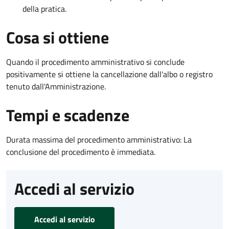
della pratica.
Cosa si ottiene
Quando il procedimento amministrativo si conclude
positivamente si ottiene la cancellazione dall'albo o registro
tenuto dall'Amministrazione.
Tempi e scadenze
Durata massima del procedimento amministrativo: La
conclusione del procedimento è immediata.
Accedi al servizio
Accedi al servizio