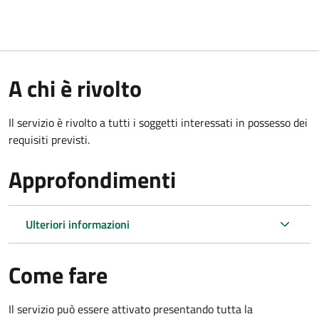
A chi è rivolto
Il servizio è rivolto a tutti i soggetti interessati in possesso dei
requisiti previsti.
Approfondimenti
Ulteriori informazioni
Come fare
Il servizio può essere attivato presentando tutta la