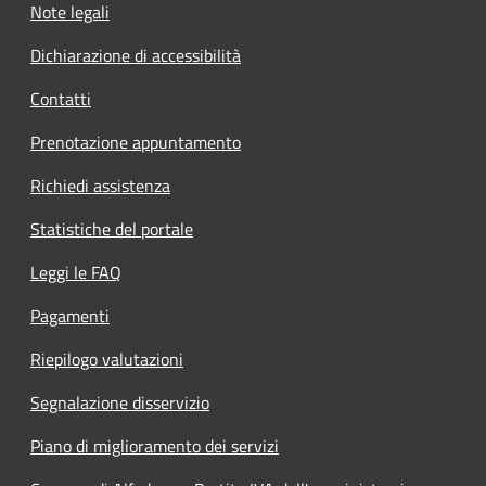
Note legali
Dichiarazione di accessibilità
Contatti
Prenotazione appuntamento
Richiedi assistenza
Statistiche del portale
Leggi le FAQ
Pagamenti
Riepilogo valutazioni
Segnalazione disservizio
Piano di miglioramento dei servizi