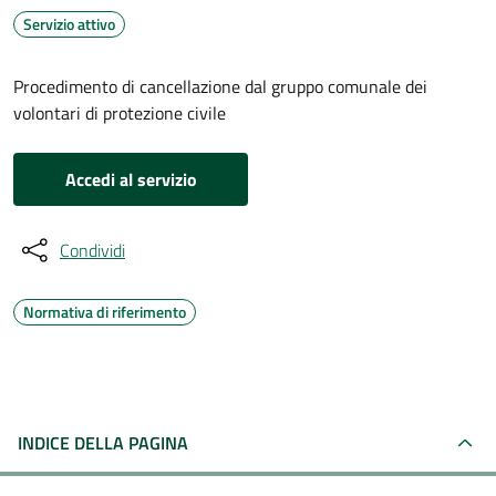
Servizio attivo
Procedimento di cancellazione dal gruppo comunale dei
volontari di protezione civile
Accedi al servizio
Condividi
Normativa di riferimento
INDICE DELLA PAGINA