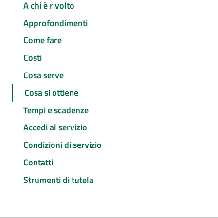
A chi è rivolto
Approfondimenti
Come fare
Costi
Cosa serve
Cosa si ottiene
Tempi e scadenze
Accedi al servizio
Condizioni di servizio
Contatti
Strumenti di tutela