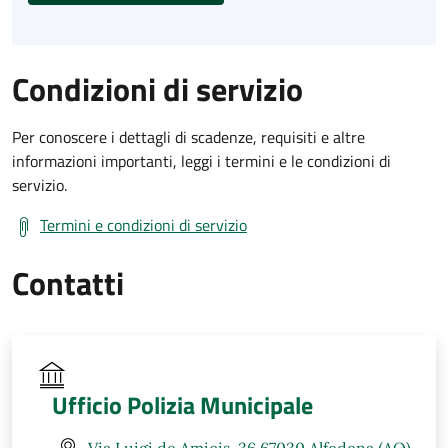
Condizioni di servizio
Per conoscere i dettagli di scadenze, requisiti e altre
informazioni importanti, leggi i termini e le condizioni di
servizio.
Termini e condizioni di servizio
Contatti
Ufficio Polizia Municipale